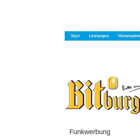
Start
Leistungen
Hörbeispiel
Funkwerbung