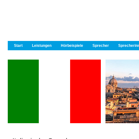
Start
Leistungen
Hörbeispiele
Sprecher
Sprecherin