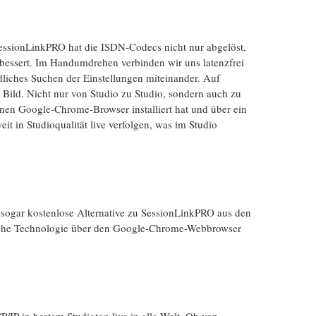
essionLinkPRO hat die ISDN-Codecs nicht nur abgelöst,
bessert. Im Handumdrehen verbinden wir uns latenzfrei
liches Suchen der Einstellungen miteinander. Auf
Bild. Nicht nur von Studio zu Studio, sondern auch zu
nen Google-Chrome-Browser installiert hat und über ein
it in Studioqualität live verfolgen, was im Studio
, sogar kostenlose Alternative zu SessionLinkPRO aus den
iche Technologie über den Google-Chrome-Webbrowser