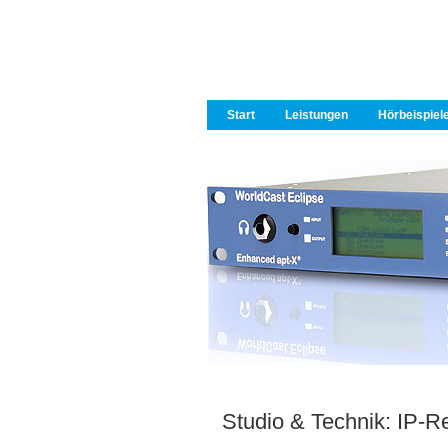
Start
Leistungen
Hörbeispiel
Studio & Technik: IP-